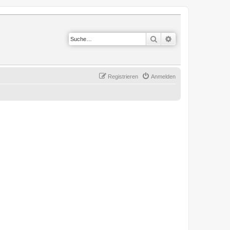
Suche
Erweiterte Suche
Registrieren
Anmelden