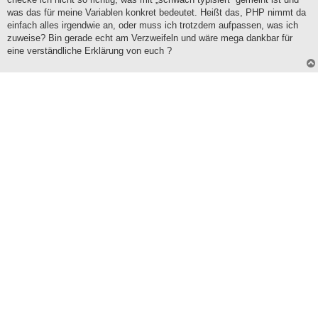
was das für meine Variablen konkret bedeutet. Heißt das, PHP nimmt da
einfach alles irgendwie an, oder muss ich trotzdem aufpassen, was ich
zuweise? Bin gerade echt am Verzweifeln und wäre mega dankbar für
eine verständliche Erklärung von euch ?