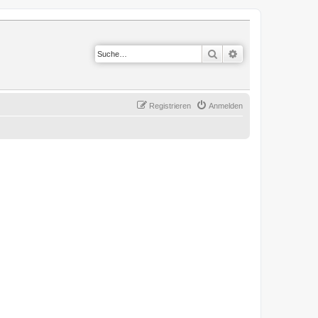
Suche
Erweiterte Suche
Registrieren
Anmelden