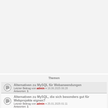
Themen
Alternativen zu MySQL für Webanwendungen
Letzter Beitrag von
admin
«
16.06.2025 06:28
Antworten:
1
Alternativen zu MySQL, die sich besonders gut für
Webprojekte eignen?
Letzter Beitrag von
admin
«
25.01.2025 01:11
Antworten:
1