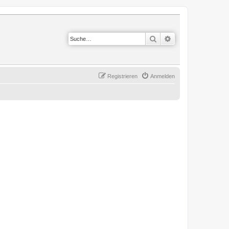
Suche
Erweiterte Suche
Registrieren
Anmelden