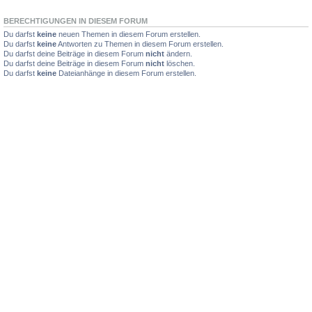
BERECHTIGUNGEN IN DIESEM FORUM
Du darfst
keine
neuen Themen in diesem Forum erstellen.
Du darfst
keine
Antworten zu Themen in diesem Forum erstellen.
Du darfst deine Beiträge in diesem Forum
nicht
ändern.
Du darfst deine Beiträge in diesem Forum
nicht
löschen.
Du darfst
keine
Dateianhänge in diesem Forum erstellen.