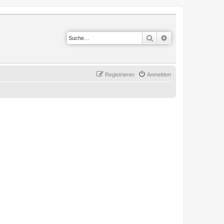
Suche
Erweiterte Suche
Registrieren
Anmelden