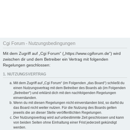
Cgi Forum - Nutzungsbedingungen
Mit dem Zugriff auf „Cgi Forum“ („https://www.cgiforum.de“) wird
zwischen dir und dem Betreiber ein Vertrag mit folgenden
Regelungen geschlossen:
1. NUTZUNGSVERTRAG
Mit dem Zugriff auf „Cgi Forum“ (im Folgenden „das Board“) schließt du
einen Nutzungsvertrag mit dem Betreiber des Boards ab (im Folgenden
„Betreiber“) und erklärst dich mit den nachfolgenden Regelungen
einverstanden.
Wenn du mit diesen Regelungen nicht einverstanden bist, so darfst du
das Board nicht weiter nutzen. Für die Nutzung des Boards gelten
jeweils die an dieser Stelle veröffentlichten Regelungen.
Der Nutzungsvertrag wird auf unbestimmte Zeit geschlossen und kann
von beiden Seiten ohne Einhaltung einer Frist jederzeit gekündigt
werden.