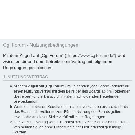
Cgi Forum - Nutzungsbedingungen
Mit dem Zugriff auf „Cgi Forum“ („https://www.cgiforum.de“) wird
zwischen dir und dem Betreiber ein Vertrag mit folgenden
Regelungen geschlossen:
1. NUTZUNGSVERTRAG
Mit dem Zugriff auf „Cgi Forum“ (im Folgenden „das Board“) schließt du
einen Nutzungsvertrag mit dem Betreiber des Boards ab (im Folgenden
„Betreiber“) und erklärst dich mit den nachfolgenden Regelungen
einverstanden.
Wenn du mit diesen Regelungen nicht einverstanden bist, so darfst du
das Board nicht weiter nutzen. Für die Nutzung des Boards gelten
jeweils die an dieser Stelle veröffentlichten Regelungen.
Der Nutzungsvertrag wird auf unbestimmte Zeit geschlossen und kann
von beiden Seiten ohne Einhaltung einer Frist jederzeit gekündigt
werden.