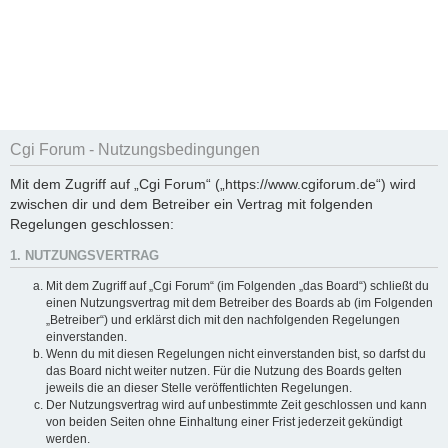
Cgi Forum - Nutzungsbedingungen
Mit dem Zugriff auf „Cgi Forum“ („https://www.cgiforum.de“) wird
zwischen dir und dem Betreiber ein Vertrag mit folgenden
Regelungen geschlossen:
1. NUTZUNGSVERTRAG
Mit dem Zugriff auf „Cgi Forum“ (im Folgenden „das Board“) schließt du
einen Nutzungsvertrag mit dem Betreiber des Boards ab (im Folgenden
„Betreiber“) und erklärst dich mit den nachfolgenden Regelungen
einverstanden.
Wenn du mit diesen Regelungen nicht einverstanden bist, so darfst du
das Board nicht weiter nutzen. Für die Nutzung des Boards gelten
jeweils die an dieser Stelle veröffentlichten Regelungen.
Der Nutzungsvertrag wird auf unbestimmte Zeit geschlossen und kann
von beiden Seiten ohne Einhaltung einer Frist jederzeit gekündigt
werden.