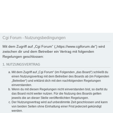
Cgi Forum - Nutzungsbedingungen
Mit dem Zugriff auf „Cgi Forum“ („https://www.cgiforum.de“) wird
zwischen dir und dem Betreiber ein Vertrag mit folgenden
Regelungen geschlossen:
1. NUTZUNGSVERTRAG
Mit dem Zugriff auf „Cgi Forum“ (im Folgenden „das Board“) schließt du
einen Nutzungsvertrag mit dem Betreiber des Boards ab (im Folgenden
„Betreiber“) und erklärst dich mit den nachfolgenden Regelungen
einverstanden.
Wenn du mit diesen Regelungen nicht einverstanden bist, so darfst du
das Board nicht weiter nutzen. Für die Nutzung des Boards gelten
jeweils die an dieser Stelle veröffentlichten Regelungen.
Der Nutzungsvertrag wird auf unbestimmte Zeit geschlossen und kann
von beiden Seiten ohne Einhaltung einer Frist jederzeit gekündigt
werden.