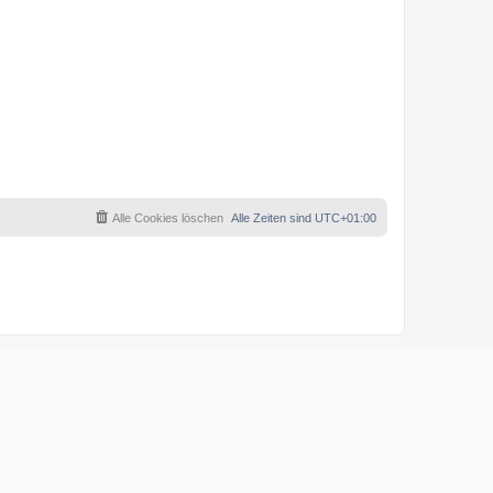
Alle Cookies löschen
Alle Zeiten sind
UTC+01:00