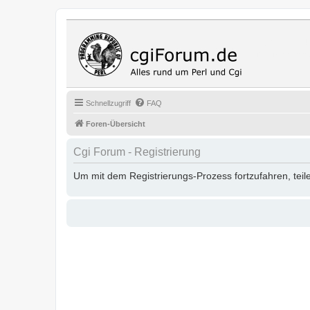
Cgi Fo
Das Programmi
Schnellzugriff
FAQ
Foren-Übersicht
Cgi Forum - Registrierung
Um mit dem Registrierungs-Prozess fortzufahren, teil