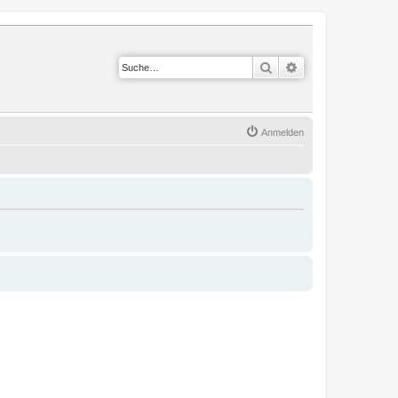
Suche
Erweiterte Suche
Anmelden