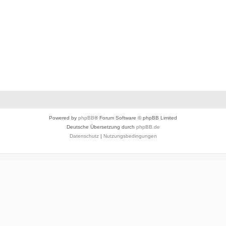
Powered by
phpBB
® Forum Software © phpBB Limited
Deutsche Übersetzung durch
phpBB.de
Datenschutz
|
Nutzungsbedingungen