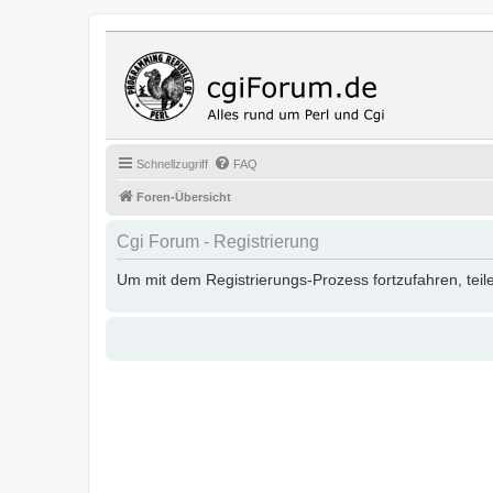
Cgi Fo
Das Programmi
Schnellzugriff
FAQ
Foren-Übersicht
Cgi Forum - Registrierung
Um mit dem Registrierungs-Prozess fortzufahren, teil