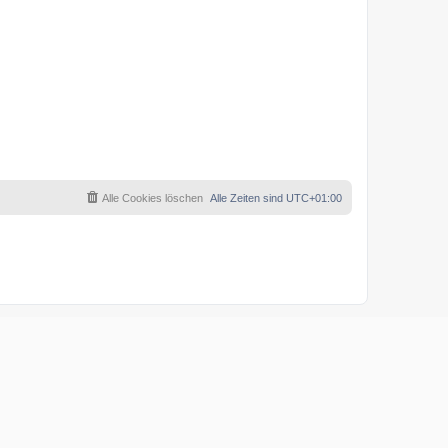
Alle Cookies löschen
Alle Zeiten sind
UTC+01:00