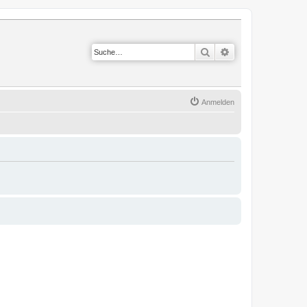
Suche
Erweiterte Suche
Anmelden