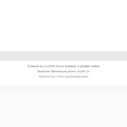
Powered by
phpBB
® Forum Software © phpBB Limited
Deutsche Übersetzung durch
phpBB.de
Datenschutz
|
Nutzungsbedingungen