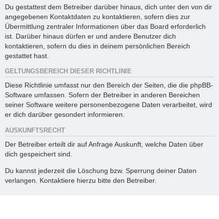
Du gestattest dem Betreiber darüber hinaus, dich unter den von dir
angegebenen Kontaktdaten zu kontaktieren, sofern dies zur
Übermittlung zentraler Informationen über das Board erforderlich
ist. Darüber hinaus dürfen er und andere Benutzer dich
kontaktieren, sofern du dies in deinem persönlichen Bereich
gestattet hast.
GELTUNGSBEREICH DIESER RICHTLINIE
Diese Richtlinie umfasst nur den Bereich der Seiten, die die phpBB-
Software umfassen. Sofern der Betreiber in anderen Bereichen
seiner Software weitere personenbezogene Daten verarbeitet, wird
er dich darüber gesondert informieren.
AUSKUNFTSRECHT
Der Betreiber erteilt dir auf Anfrage Auskunft, welche Daten über
dich gespeichert sind.
Du kannst jederzeit die Löschung bzw. Sperrung deiner Daten
verlangen. Kontaktiere hierzu bitte den Betreiber.