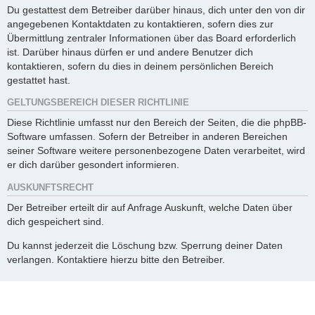
Du gestattest dem Betreiber darüber hinaus, dich unter den von dir
angegebenen Kontaktdaten zu kontaktieren, sofern dies zur
Übermittlung zentraler Informationen über das Board erforderlich
ist. Darüber hinaus dürfen er und andere Benutzer dich
kontaktieren, sofern du dies in deinem persönlichen Bereich
gestattet hast.
GELTUNGSBEREICH DIESER RICHTLINIE
Diese Richtlinie umfasst nur den Bereich der Seiten, die die phpBB-
Software umfassen. Sofern der Betreiber in anderen Bereichen
seiner Software weitere personenbezogene Daten verarbeitet, wird
er dich darüber gesondert informieren.
AUSKUNFTSRECHT
Der Betreiber erteilt dir auf Anfrage Auskunft, welche Daten über
dich gespeichert sind.
Du kannst jederzeit die Löschung bzw. Sperrung deiner Daten
verlangen. Kontaktiere hierzu bitte den Betreiber.