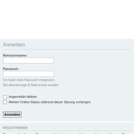
Anmelden
Benutzername:
Passwort:
Ich habe mein Passwort vergessen
Die Aktivierungs-E-Mail erneut senden
Angemeldet bleiben
Meinen Online-Status während dieser Sitzung verbergen
REGISTRIEREN