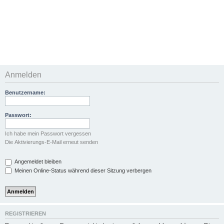
Anmelden
Benutzername:
Passwort:
Ich habe mein Passwort vergessen
Die Aktivierungs-E-Mail erneut senden
Angemeldet bleiben
Meinen Online-Status während dieser Sitzung verbergen
REGISTRIEREN