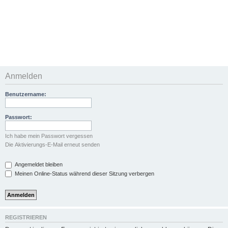
Anmelden
Benutzername:
Passwort:
Ich habe mein Passwort vergessen
Die Aktivierungs-E-Mail erneut senden
Angemeldet bleiben
Meinen Online-Status während dieser Sitzung verbergen
REGISTRIEREN