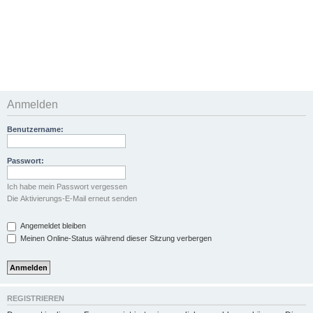
Anmelden
Benutzername:
Passwort:
Ich habe mein Passwort vergessen
Die Aktivierungs-E-Mail erneut senden
Angemeldet bleiben
Meinen Online-Status während dieser Sitzung verbergen
REGISTRIEREN