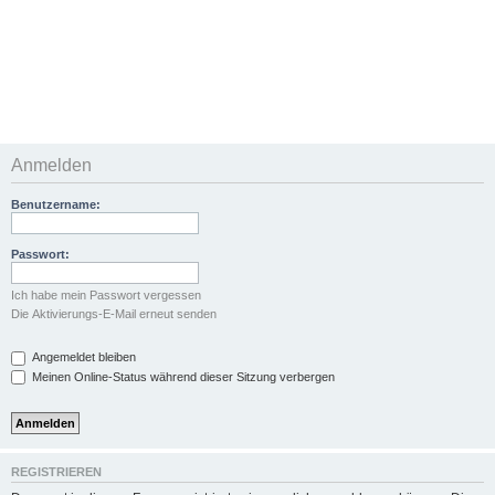
Anmelden
Benutzername:
Passwort:
Ich habe mein Passwort vergessen
Die Aktivierungs-E-Mail erneut senden
Angemeldet bleiben
Meinen Online-Status während dieser Sitzung verbergen
REGISTRIEREN