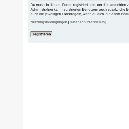
Du musst in diesem Forum registriert sein, um dich anmelden zu
Administration kann registrierten Benutzern auch zusätzliche
auch die jeweiligen Forenregeln, wenn du dich in diesem Boar
Nutzungsbedingungen
|
Datenschutzerklärung
Registrieren