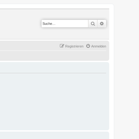
Suche
Erweiterte Suche
Registrieren
Anmelden