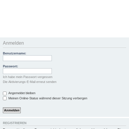
Anmelden
Benutzername:
Passwort:
Ich habe mein Passwort vergessen
Die Aktivierungs-E-Mail erneut senden
Angemeldet bleiben
Meinen Online-Status während dieser Sitzung verbergen
REGISTRIEREN