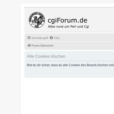
Cgi Fo
Das Programmi
Schnellzugriff
FAQ
Foren-Übersicht
Alle Cookies löschen
Bist du dir sicher, dass du alle Cookies des Boards löschen mö