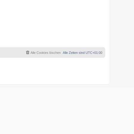
Alle Cookies löschen
Alle Zeiten sind
UTC+01:00