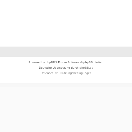
Powered by
phpBB
® Forum Software © phpBB Limited
Deutsche Übersetzung durch
phpBB.de
Datenschutz
|
Nutzungsbedingungen