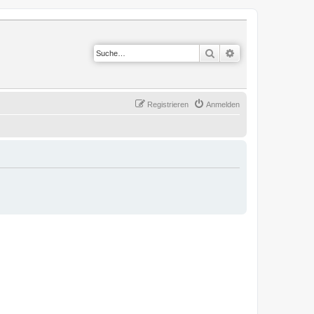
Suche
Erweiterte Suche
Registrieren
Anmelden