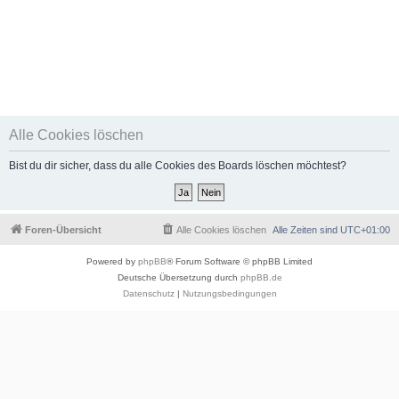
Alle Cookies löschen
Bist du dir sicher, dass du alle Cookies des Boards löschen möchtest?
Foren-Übersicht
Alle Cookies löschen
Alle Zeiten sind
UTC+01:00
Powered by
phpBB
® Forum Software © phpBB Limited
Deutsche Übersetzung durch
phpBB.de
Datenschutz
|
Nutzungsbedingungen