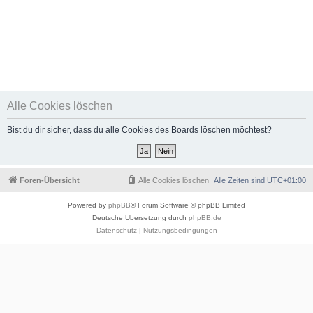
Alle Cookies löschen
Bist du dir sicher, dass du alle Cookies des Boards löschen möchtest?
Foren-Übersicht
Alle Cookies löschen
Alle Zeiten sind
UTC+01:00
Powered by
phpBB
® Forum Software © phpBB Limited
Deutsche Übersetzung durch
phpBB.de
Datenschutz
|
Nutzungsbedingungen