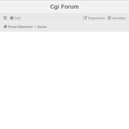
Cgi Forum
FAQ
Registrieren
Anmelden
Foren-Übersicht
Suche