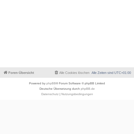
Foren-Übersicht
Alle Cookies löschen
Alle Zeiten sind
UTC+01:00
Powered by
phpBB
® Forum Software © phpBB Limited
Deutsche Übersetzung durch
phpBB.de
Datenschutz
|
Nutzungsbedingungen