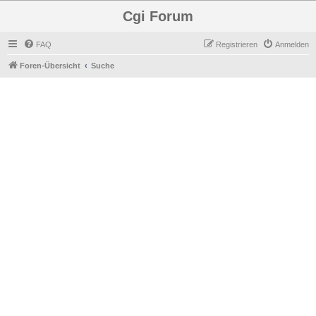
Cgi Forum
FAQ
Registrieren
Anmelden
Foren-Übersicht
Suche