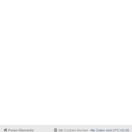
Foren-Übersicht
Alle Cookies löschen
Alle Zeiten sind
UTC+01:00