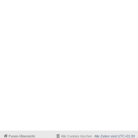
Foren-Übersicht
Alle Cookies löschen
Alle Zeiten sind
UTC+01:00