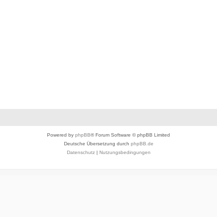
Powered by
phpBB
® Forum Software © phpBB Limited
Deutsche Übersetzung durch
phpBB.de
Datenschutz
|
Nutzungsbedingungen