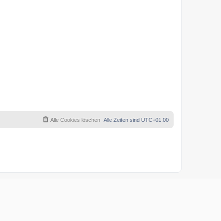
Alle Cookies löschen
Alle Zeiten sind
UTC+01:00