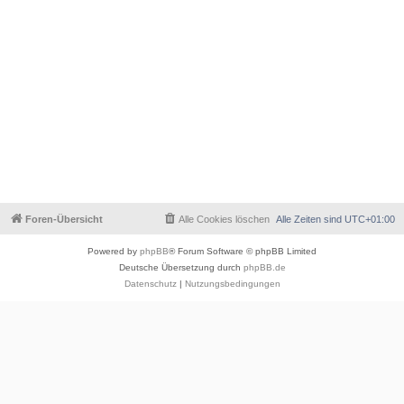
Foren-Übersicht
Alle Cookies löschen
Alle Zeiten sind
UTC+01:00
Powered by
phpBB
® Forum Software © phpBB Limited
Deutsche Übersetzung durch
phpBB.de
Datenschutz
|
Nutzungsbedingungen