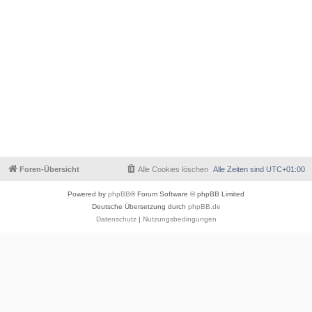
Foren-Übersicht
Alle Cookies löschen
Alle Zeiten sind
UTC+01:00
Powered by
phpBB
® Forum Software © phpBB Limited
Deutsche Übersetzung durch
phpBB.de
Datenschutz
|
Nutzungsbedingungen