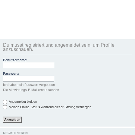
Du musst registriert und angemeldet sein, um Profile
anzuschauen.
Benutzername:
Passwort:
Ich habe mein Passwort vergessen
Die Aktivierungs-E-Mail erneut senden
Angemeldet bleiben
Meinen Online-Status während dieser Sitzung verbergen
REGISTRIEREN