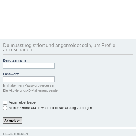
Du musst registriert und angemeldet sein, um Profile
anzuschauen.
Benutzername:
Passwort:
Ich habe mein Passwort vergessen
Die Aktivierungs-E-Mail erneut senden
Angemeldet bleiben
Meinen Online-Status während dieser Sitzung verbergen
REGISTRIEREN