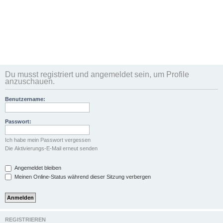
Du musst registriert und angemeldet sein, um Profile
anzuschauen.
Benutzername:
Passwort:
Ich habe mein Passwort vergessen
Die Aktivierungs-E-Mail erneut senden
Angemeldet bleiben
Meinen Online-Status während dieser Sitzung verbergen
REGISTRIEREN