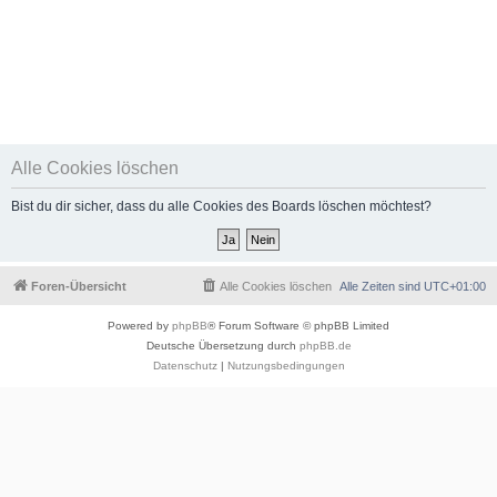
Alle Cookies löschen
Bist du dir sicher, dass du alle Cookies des Boards löschen möchtest?
Foren-Übersicht
Alle Cookies löschen
Alle Zeiten sind
UTC+01:00
Powered by
phpBB
® Forum Software © phpBB Limited
Deutsche Übersetzung durch
phpBB.de
Datenschutz
|
Nutzungsbedingungen