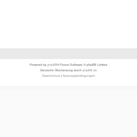
Powered by
phpBB
® Forum Software © phpBB Limited
Deutsche Übersetzung durch
phpBB.de
Datenschutz
|
Nutzungsbedingungen