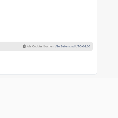
Alle Cookies löschen
Alle Zeiten sind
UTC+01:00