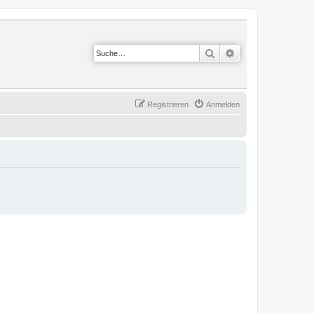
Suche
Erweiterte Suche
Registrieren
Anmelden