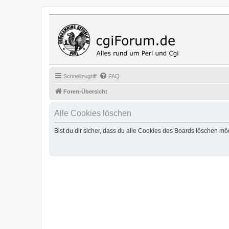
Cgi Fo
Das Programmi
Schnellzugriff
FAQ
Foren-Übersicht
Alle Cookies löschen
Bist du dir sicher, dass du alle Cookies des Boards löschen mö