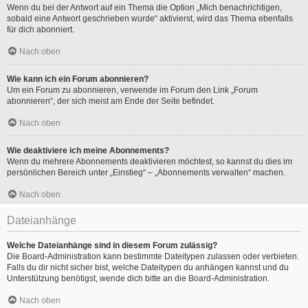
Wenn du bei der Antwort auf ein Thema die Option „Mich benachrichtigen,
sobald eine Antwort geschrieben wurde“ aktivierst, wird das Thema ebenfalls
für dich abonniert.
Nach oben
Wie kann ich ein Forum abonnieren?
Um ein Forum zu abonnieren, verwende im Forum den Link „Forum
abonnieren“, der sich meist am Ende der Seite befindet.
Nach oben
Wie deaktiviere ich meine Abonnements?
Wenn du mehrere Abonnements deaktivieren möchtest, so kannst du dies im
persönlichen Bereich unter „Einstieg“ – „Abonnements verwalten“ machen.
Nach oben
Dateianhänge
Welche Dateianhänge sind in diesem Forum zulässig?
Die Board-Administration kann bestimmte Dateitypen zulassen oder verbieten.
Falls du dir nicht sicher bist, welche Dateitypen du anhängen kannst und du
Unterstützung benötigst, wende dich bitte an die Board-Administration.
Nach oben