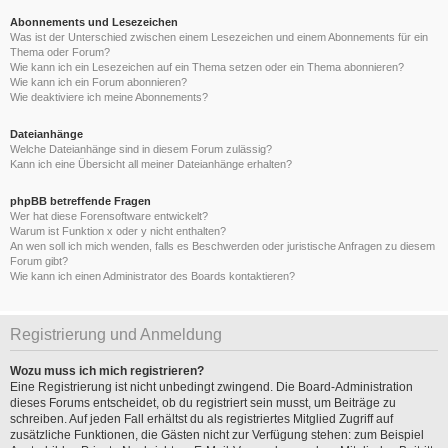
Abonnements und Lesezeichen
Was ist der Unterschied zwischen einem Lesezeichen und einem Abonnements für ein
Thema oder Forum?
Wie kann ich ein Lesezeichen auf ein Thema setzen oder ein Thema abonnieren?
Wie kann ich ein Forum abonnieren?
Wie deaktiviere ich meine Abonnements?
Dateianhänge
Welche Dateianhänge sind in diesem Forum zulässig?
Kann ich eine Übersicht all meiner Dateianhänge erhalten?
phpBB betreffende Fragen
Wer hat diese Forensoftware entwickelt?
Warum ist Funktion x oder y nicht enthalten?
An wen soll ich mich wenden, falls es Beschwerden oder juristische Anfragen zu diesem
Forum gibt?
Wie kann ich einen Administrator des Boards kontaktieren?
Registrierung und Anmeldung
Wozu muss ich mich registrieren?
Eine Registrierung ist nicht unbedingt zwingend. Die Board-Administration
dieses Forums entscheidet, ob du registriert sein musst, um Beiträge zu
schreiben. Auf jeden Fall erhältst du als registriertes Mitglied Zugriff auf
zusätzliche Funktionen, die Gästen nicht zur Verfügung stehen: zum Beispiel