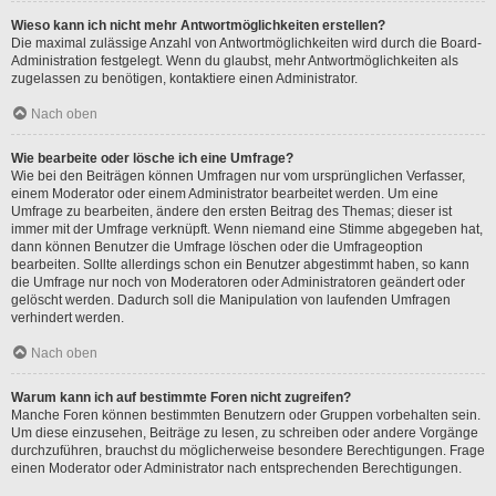
Wieso kann ich nicht mehr Antwortmöglichkeiten erstellen?
Die maximal zulässige Anzahl von Antwortmöglichkeiten wird durch die Board-
Administration festgelegt. Wenn du glaubst, mehr Antwortmöglichkeiten als
zugelassen zu benötigen, kontaktiere einen Administrator.
Nach oben
Wie bearbeite oder lösche ich eine Umfrage?
Wie bei den Beiträgen können Umfragen nur vom ursprünglichen Verfasser,
einem Moderator oder einem Administrator bearbeitet werden. Um eine
Umfrage zu bearbeiten, ändere den ersten Beitrag des Themas; dieser ist
immer mit der Umfrage verknüpft. Wenn niemand eine Stimme abgegeben hat,
dann können Benutzer die Umfrage löschen oder die Umfrageoption
bearbeiten. Sollte allerdings schon ein Benutzer abgestimmt haben, so kann
die Umfrage nur noch von Moderatoren oder Administratoren geändert oder
gelöscht werden. Dadurch soll die Manipulation von laufenden Umfragen
verhindert werden.
Nach oben
Warum kann ich auf bestimmte Foren nicht zugreifen?
Manche Foren können bestimmten Benutzern oder Gruppen vorbehalten sein.
Um diese einzusehen, Beiträge zu lesen, zu schreiben oder andere Vorgänge
durchzuführen, brauchst du möglicherweise besondere Berechtigungen. Frage
einen Moderator oder Administrator nach entsprechenden Berechtigungen.