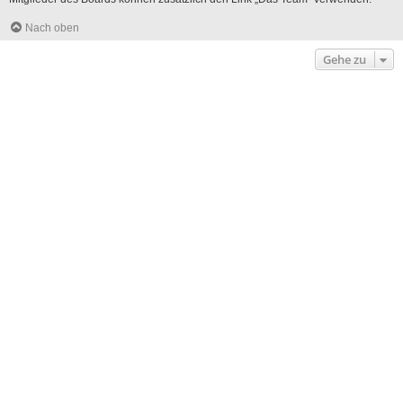
Nach oben
Gehe zu