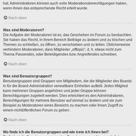
hat. Administratoren können auch volle Moderationsberechtigungen haben,
wenn ihnen das entsprechende Recht erteilt wurde.
Nach oben
Was sind Moderatoren?
Die Aufgabe der Moderatoren ist es, das Geschehen im Forum zu beobachten.
Sie haben das Recht, in ihrem Bereich Beiträge zu ändern und zu löschen und
Themen zu schließen, zu öffnen, zu verschieben und zu teilen. Üblicherweise
verhindern Moderatoren, dass Mitglieder „offtopic“, d. h. etwas nicht zum
Thema Passendes, oder Beleidigendes bzw. Angreifendes schreiben.
Nach oben
Was sind Benutzergruppen?
Benutzergruppen sind Gruppen von Mitgliedern, die die Mitglieder des Boards
in für die Board-Administration verwaltbare Einheiten aufteilt. Jedes Mitglied
kann mehreren Gruppen angehören und jeder Gruppe können
Berechtigungen zugeteilt werden. Dies erleichtert es den Administratoren,
Berechtigungen für mehrere Benutzer auf einmal zu ändern und sie zum
Beispiel zu Moderatoren eines Bereichs zu machen oder ihnen Zugriff zu
einem nichtöffentlichen Forum zu geben.
Nach oben
Wo finde ich die Benutzergruppen und wie trete ich ihnen bei?