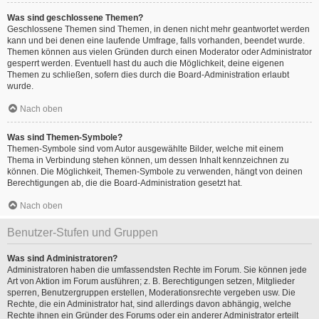
Was sind geschlossene Themen?
Geschlossene Themen sind Themen, in denen nicht mehr geantwortet werden
kann und bei denen eine laufende Umfrage, falls vorhanden, beendet wurde.
Themen können aus vielen Gründen durch einen Moderator oder Administrator
gesperrt werden. Eventuell hast du auch die Möglichkeit, deine eigenen
Themen zu schließen, sofern dies durch die Board-Administration erlaubt
wurde.
Nach oben
Was sind Themen-Symbole?
Themen-Symbole sind vom Autor ausgewählte Bilder, welche mit einem
Thema in Verbindung stehen können, um dessen Inhalt kennzeichnen zu
können. Die Möglichkeit, Themen-Symbole zu verwenden, hängt von deinen
Berechtigungen ab, die die Board-Administration gesetzt hat.
Nach oben
Benutzer-Stufen und Gruppen
Was sind Administratoren?
Administratoren haben die umfassendsten Rechte im Forum. Sie können jede
Art von Aktion im Forum ausführen; z. B. Berechtigungen setzen, Mitglieder
sperren, Benutzergruppen erstellen, Moderationsrechte vergeben usw. Die
Rechte, die ein Administrator hat, sind allerdings davon abhängig, welche
Rechte ihnen ein Gründer des Forums oder ein anderer Administrator erteilt