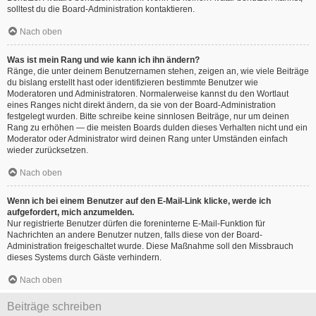
solltest du die Board-Administration kontaktieren.
Nach oben
Was ist mein Rang und wie kann ich ihn ändern?
Ränge, die unter deinem Benutzernamen stehen, zeigen an, wie viele Beiträge
du bislang erstellt hast oder identifizieren bestimmte Benutzer wie
Moderatoren und Administratoren. Normalerweise kannst du den Wortlaut
eines Ranges nicht direkt ändern, da sie von der Board-Administration
festgelegt wurden. Bitte schreibe keine sinnlosen Beiträge, nur um deinen
Rang zu erhöhen — die meisten Boards dulden dieses Verhalten nicht und ein
Moderator oder Administrator wird deinen Rang unter Umständen einfach
wieder zurücksetzen.
Nach oben
Wenn ich bei einem Benutzer auf den E-Mail-Link klicke, werde ich
aufgefordert, mich anzumelden.
Nur registrierte Benutzer dürfen die foreninterne E-Mail-Funktion für
Nachrichten an andere Benutzer nutzen, falls diese von der Board-
Administration freigeschaltet wurde. Diese Maßnahme soll den Missbrauch
dieses Systems durch Gäste verhindern.
Nach oben
Beiträge schreiben