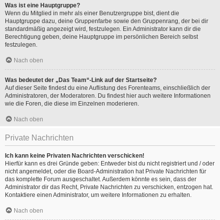
Was ist eine Hauptgruppe?
Wenn du Mitglied in mehr als einer Benutzergruppe bist, dient die
Hauptgruppe dazu, deine Gruppenfarbe sowie den Gruppenrang, der bei dir
standardmäßig angezeigt wird, festzulegen. Ein Administrator kann dir die
Berechtigung geben, deine Hauptgruppe im persönlichen Bereich selbst
festzulegen.
Nach oben
Was bedeutet der „Das Team“-Link auf der Startseite?
Auf dieser Seite findest du eine Auflistung des Forenteams, einschließlich der
Administratoren, der Moderatoren. Du findest hier auch weitere Informationen
wie die Foren, die diese im Einzelnen moderieren.
Nach oben
Private Nachrichten
Ich kann keine Privaten Nachrichten verschicken!
Hierfür kann es drei Gründe geben: Entweder bist du nicht registriert und / oder
nicht angemeldet, oder die Board-Administration hat Private Nachrichten für
das komplette Forum ausgeschaltet. Außerdem könnte es sein, dass der
Administrator dir das Recht, Private Nachrichten zu verschicken, entzogen hat.
Kontaktiere einen Administrator, um weitere Informationen zu erhalten.
Nach oben