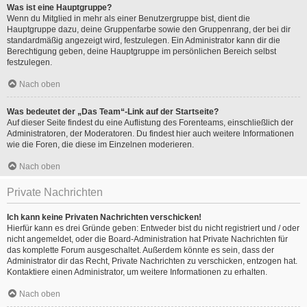
Was ist eine Hauptgruppe?
Wenn du Mitglied in mehr als einer Benutzergruppe bist, dient die
Hauptgruppe dazu, deine Gruppenfarbe sowie den Gruppenrang, der bei dir
standardmäßig angezeigt wird, festzulegen. Ein Administrator kann dir die
Berechtigung geben, deine Hauptgruppe im persönlichen Bereich selbst
festzulegen.
Nach oben
Was bedeutet der „Das Team“-Link auf der Startseite?
Auf dieser Seite findest du eine Auflistung des Forenteams, einschließlich der
Administratoren, der Moderatoren. Du findest hier auch weitere Informationen
wie die Foren, die diese im Einzelnen moderieren.
Nach oben
Private Nachrichten
Ich kann keine Privaten Nachrichten verschicken!
Hierfür kann es drei Gründe geben: Entweder bist du nicht registriert und / oder
nicht angemeldet, oder die Board-Administration hat Private Nachrichten für
das komplette Forum ausgeschaltet. Außerdem könnte es sein, dass der
Administrator dir das Recht, Private Nachrichten zu verschicken, entzogen hat.
Kontaktiere einen Administrator, um weitere Informationen zu erhalten.
Nach oben