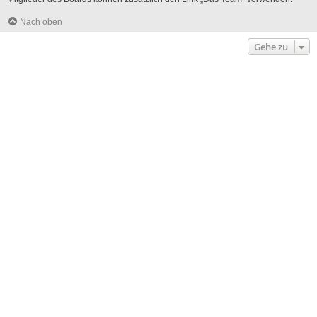
Nach oben
Gehe zu