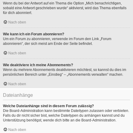
Wenn du bei der Antwort auf ein Thema die Option „Mich benachrichtigen,
sobald eine Antwort geschrieben wurde“ aktivierst, wird das Thema ebenfalls
für dich abonniert.
Nach oben
Wie kann ich ein Forum abonnieren?
Um ein Forum zu abonnieren, verwende im Forum den Link „Forum
abonnieren“, der sich meist am Ende der Seite befindet.
Nach oben
Wie deaktiviere ich meine Abonnements?
Wenn du mehrere Abonnements deaktivieren möchtest, so kannst du dies im
persönlichen Bereich unter „Einstieg“ – „Abonnements verwalten“ machen.
Nach oben
Dateianhänge
Welche Dateianhänge sind in diesem Forum zulässig?
Die Board-Administration kann bestimmte Dateitypen zulassen oder verbieten.
Falls du dir nicht sicher bist, welche Dateitypen du anhängen kannst und du
Unterstützung benötigst, wende dich bitte an die Board-Administration.
Nach oben