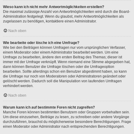
Wieso kann ich nicht mehr Antwortmöglichkeiten erstellen?
Die maximal zulässige Anzahl von Antwortmöglichkeiten wird durch die Board-
Administration festgelegt. Wenn du glaubst, mehr Antwortmöglichkeiten als
zugelassen zu benötigen, kontaktiere einen Administrator.
Nach oben
Wie bearbeite oder lösche ich eine Umfrage?
Wie bei den Beiträgen können Umfragen nur vom ursprünglichen Verfasser,
einem Moderator oder einem Administrator bearbeitet werden. Um eine
Umfrage zu bearbeiten, ändere den ersten Beitrag des Themas; dieser ist
immer mit der Umfrage verknüpft. Wenn niemand eine Stimme abgegeben hat,
dann können Benutzer die Umfrage löschen oder die Umfrageoption
bearbeiten. Sollte allerdings schon ein Benutzer abgestimmt haben, so kann
die Umfrage nur noch von Moderatoren oder Administratoren geändert oder
gelöscht werden. Dadurch soll die Manipulation von laufenden Umfragen
verhindert werden.
Nach oben
Warum kann ich auf bestimmte Foren nicht zugreifen?
Manche Foren können bestimmten Benutzern oder Gruppen vorbehalten sein.
Um diese einzusehen, Beiträge zu lesen, zu schreiben oder andere Vorgänge
durchzuführen, brauchst du möglicherweise besondere Berechtigungen. Frage
einen Moderator oder Administrator nach entsprechenden Berechtigungen.