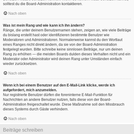
solltest du die Board-Administration kontaktieren.
Nach oben
Was ist mein Rang und wie kann ich ihn ändern?
Ränge, die unter deinem Benutzernamen stehen, zeigen an, wie viele Beiträge
du bislang erstellt hast oder identifizieren bestimmte Benutzer wie
Moderatoren und Administratoren. Normalerweise kannst du den Wortlaut
eines Ranges nicht direkt ändern, da sie von der Board-Administration
festgelegt wurden. Bitte schreibe keine sinnlosen Beiträge, nur um deinen
Rang zu erhöhen — die meisten Boards dulden dieses Verhalten nicht und ein
Moderator oder Administrator wird deinen Rang unter Umständen einfach
wieder zurücksetzen.
Nach oben
Wenn ich bei einem Benutzer auf den E-Mail-Link klicke, werde ich
aufgefordert, mich anzumelden.
Nur registrierte Benutzer dürfen die foreninterne E-Mail-Funktion für
Nachrichten an andere Benutzer nutzen, falls diese von der Board-
Administration freigeschaltet wurde. Diese Maßnahme soll den Missbrauch
dieses Systems durch Gäste verhindern.
Nach oben
Beiträge schreiben