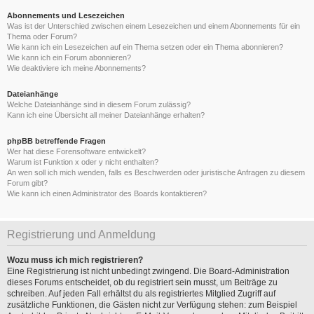
Abonnements und Lesezeichen
Was ist der Unterschied zwischen einem Lesezeichen und einem Abonnements für ein
Thema oder Forum?
Wie kann ich ein Lesezeichen auf ein Thema setzen oder ein Thema abonnieren?
Wie kann ich ein Forum abonnieren?
Wie deaktiviere ich meine Abonnements?
Dateianhänge
Welche Dateianhänge sind in diesem Forum zulässig?
Kann ich eine Übersicht all meiner Dateianhänge erhalten?
phpBB betreffende Fragen
Wer hat diese Forensoftware entwickelt?
Warum ist Funktion x oder y nicht enthalten?
An wen soll ich mich wenden, falls es Beschwerden oder juristische Anfragen zu diesem
Forum gibt?
Wie kann ich einen Administrator des Boards kontaktieren?
Registrierung und Anmeldung
Wozu muss ich mich registrieren?
Eine Registrierung ist nicht unbedingt zwingend. Die Board-Administration
dieses Forums entscheidet, ob du registriert sein musst, um Beiträge zu
schreiben. Auf jeden Fall erhältst du als registriertes Mitglied Zugriff auf
zusätzliche Funktionen, die Gästen nicht zur Verfügung stehen: zum Beispiel