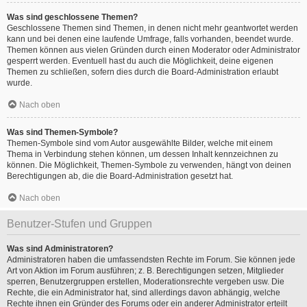
Was sind geschlossene Themen?
Geschlossene Themen sind Themen, in denen nicht mehr geantwortet werden
kann und bei denen eine laufende Umfrage, falls vorhanden, beendet wurde.
Themen können aus vielen Gründen durch einen Moderator oder Administrator
gesperrt werden. Eventuell hast du auch die Möglichkeit, deine eigenen
Themen zu schließen, sofern dies durch die Board-Administration erlaubt
wurde.
Nach oben
Was sind Themen-Symbole?
Themen-Symbole sind vom Autor ausgewählte Bilder, welche mit einem
Thema in Verbindung stehen können, um dessen Inhalt kennzeichnen zu
können. Die Möglichkeit, Themen-Symbole zu verwenden, hängt von deinen
Berechtigungen ab, die die Board-Administration gesetzt hat.
Nach oben
Benutzer-Stufen und Gruppen
Was sind Administratoren?
Administratoren haben die umfassendsten Rechte im Forum. Sie können jede
Art von Aktion im Forum ausführen; z. B. Berechtigungen setzen, Mitglieder
sperren, Benutzergruppen erstellen, Moderationsrechte vergeben usw. Die
Rechte, die ein Administrator hat, sind allerdings davon abhängig, welche
Rechte ihnen ein Gründer des Forums oder ein anderer Administrator erteilt