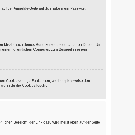
du auf der Anmelde-Seite auf „Ich habe mein Passwort
den Missbrauch deines Benutzerkontos durch einen Dritten. Um
 einem öffentlichen Computer, zum Beispiel in einem
chen Cookies einige Funktionen, wie beispielsweise den
, wenn du die Cookies löscht.
nlichen Bereich“; der Link dazu wird meist oben auf der Seite