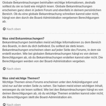
Globale Bekanntmachungen beinhalten wichtige Informationen, deshalb
solltest du sie so bald wie möglich lesen. Globale Bekanntmachungen
erscheinen ganz oben in jedem Forum und ebenfalls in deinem persönlichen
Bereich. Ob du eine globale Bekanntmachung schreiben kannst oder nicht,
hängt von den durch die Board-Administration vergebenen Berechtigungen
ab.
Nach oben
Was sind Bekanntmachungen?
Bekanntmachungen beinhalten meist wichtige Informationen zu dem Bereich
des Boards, in dem du dich befindest. Du solltest sie stets lesen.
Bekanntmachungen erscheinen oben auf jeder Seite des Forums, in dem sie
erstellt wurden. Wie bei globalen Bekanntmachungen hängt es von deinen
Berechtigungen ab, ob du Bekanntmachungen erstellen kannst oder nicht. Die
Berechtigungen werden von der Board-Administration vergeben.
Nach oben
Was sind wichtige Themen?
Wichtige Themen eines Forums erscheinen unter den Ankündigungen und
sind nur auf der ersten Seite zu sehen. Sie haben meist einen wichtigen Inhalt,
weswegen du sie lesen solltest. Wie bei den Bekanntmachungen hängt es von
deinen Berechtigungen ab, ob du wichtige Themen erstellen kannst oder nicht;
die Berechtigungen stellt die Board-Administration ein.
Nach oben