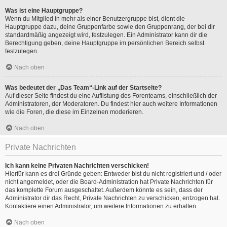
Was ist eine Hauptgruppe?
Wenn du Mitglied in mehr als einer Benutzergruppe bist, dient die
Hauptgruppe dazu, deine Gruppenfarbe sowie den Gruppenrang, der bei dir
standardmäßig angezeigt wird, festzulegen. Ein Administrator kann dir die
Berechtigung geben, deine Hauptgruppe im persönlichen Bereich selbst
festzulegen.
Nach oben
Was bedeutet der „Das Team“-Link auf der Startseite?
Auf dieser Seite findest du eine Auflistung des Forenteams, einschließlich der
Administratoren, der Moderatoren. Du findest hier auch weitere Informationen
wie die Foren, die diese im Einzelnen moderieren.
Nach oben
Private Nachrichten
Ich kann keine Privaten Nachrichten verschicken!
Hierfür kann es drei Gründe geben: Entweder bist du nicht registriert und / oder
nicht angemeldet, oder die Board-Administration hat Private Nachrichten für
das komplette Forum ausgeschaltet. Außerdem könnte es sein, dass der
Administrator dir das Recht, Private Nachrichten zu verschicken, entzogen hat.
Kontaktiere einen Administrator, um weitere Informationen zu erhalten.
Nach oben