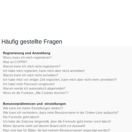
Häufig gestellte Fragen
Registrierung und Anmeldung
Wozu muss ich mich registrieren?
Was ist COPPA?
Warum kann ich mich nicht registrieren?
Ich habe mich registriert, kann mich aber nicht anmelden!
Warum kann ich mich nicht anmelden?
Ich habe mich vor einiger Zeit registriert, kann mich aber nicht mehr anmelden?!
Ich habe mein Passwort vergessen!
Warum werde ich automatisch abgemeldet?
Wozu ist die Funktion „Alle Cookies löschen“?
Benutzerpräferenzen und -einstellungen
Wie kann ich meine Einstellungen ändern?
Wie kann ich verhindern, dass mein Benutzername in der Online-Liste auftaucht?
Die Forenuhr geht falsch!
Ich habe die Zeitzone eingestellt, aber die Forenuhr geht immer noch falsch!
Meine Sprache steht auf diesem Board nicht zur Auswahl!
Was sind das für Bilder, die bei meinem Benutzernamen angezeigt werden?