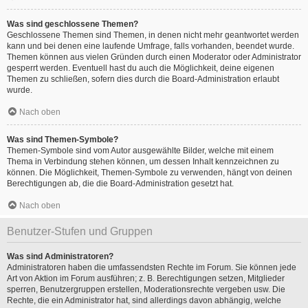
Was sind geschlossene Themen?
Geschlossene Themen sind Themen, in denen nicht mehr geantwortet werden
kann und bei denen eine laufende Umfrage, falls vorhanden, beendet wurde.
Themen können aus vielen Gründen durch einen Moderator oder Administrator
gesperrt werden. Eventuell hast du auch die Möglichkeit, deine eigenen
Themen zu schließen, sofern dies durch die Board-Administration erlaubt
wurde.
Nach oben
Was sind Themen-Symbole?
Themen-Symbole sind vom Autor ausgewählte Bilder, welche mit einem
Thema in Verbindung stehen können, um dessen Inhalt kennzeichnen zu
können. Die Möglichkeit, Themen-Symbole zu verwenden, hängt von deinen
Berechtigungen ab, die die Board-Administration gesetzt hat.
Nach oben
Benutzer-Stufen und Gruppen
Was sind Administratoren?
Administratoren haben die umfassendsten Rechte im Forum. Sie können jede
Art von Aktion im Forum ausführen; z. B. Berechtigungen setzen, Mitglieder
sperren, Benutzergruppen erstellen, Moderationsrechte vergeben usw. Die
Rechte, die ein Administrator hat, sind allerdings davon abhängig, welche