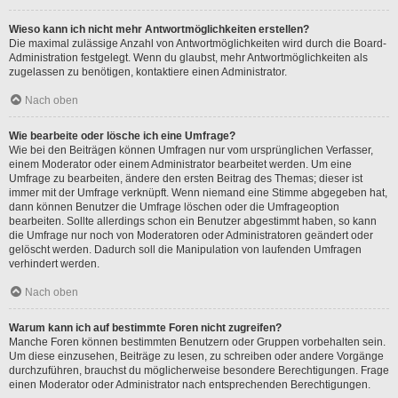
Wieso kann ich nicht mehr Antwortmöglichkeiten erstellen?
Die maximal zulässige Anzahl von Antwortmöglichkeiten wird durch die Board-
Administration festgelegt. Wenn du glaubst, mehr Antwortmöglichkeiten als
zugelassen zu benötigen, kontaktiere einen Administrator.
Nach oben
Wie bearbeite oder lösche ich eine Umfrage?
Wie bei den Beiträgen können Umfragen nur vom ursprünglichen Verfasser,
einem Moderator oder einem Administrator bearbeitet werden. Um eine
Umfrage zu bearbeiten, ändere den ersten Beitrag des Themas; dieser ist
immer mit der Umfrage verknüpft. Wenn niemand eine Stimme abgegeben hat,
dann können Benutzer die Umfrage löschen oder die Umfrageoption
bearbeiten. Sollte allerdings schon ein Benutzer abgestimmt haben, so kann
die Umfrage nur noch von Moderatoren oder Administratoren geändert oder
gelöscht werden. Dadurch soll die Manipulation von laufenden Umfragen
verhindert werden.
Nach oben
Warum kann ich auf bestimmte Foren nicht zugreifen?
Manche Foren können bestimmten Benutzern oder Gruppen vorbehalten sein.
Um diese einzusehen, Beiträge zu lesen, zu schreiben oder andere Vorgänge
durchzuführen, brauchst du möglicherweise besondere Berechtigungen. Frage
einen Moderator oder Administrator nach entsprechenden Berechtigungen.