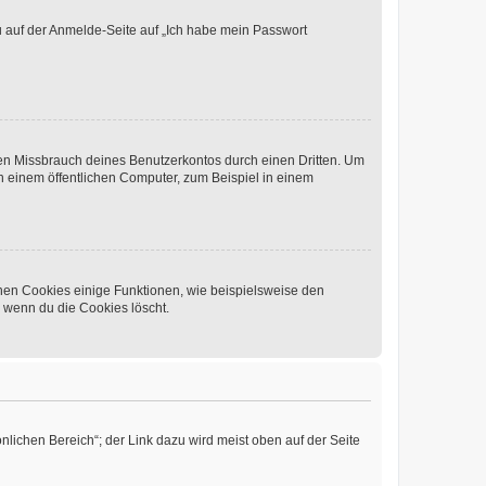
du auf der Anmelde-Seite auf „Ich habe mein Passwort
den Missbrauch deines Benutzerkontos durch einen Dritten. Um
 einem öffentlichen Computer, zum Beispiel in einem
chen Cookies einige Funktionen, wie beispielsweise den
, wenn du die Cookies löscht.
nlichen Bereich“; der Link dazu wird meist oben auf der Seite