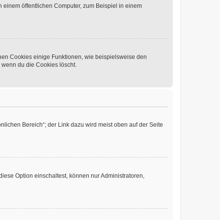
 einem öffentlichen Computer, zum Beispiel in einem
chen Cookies einige Funktionen, wie beispielsweise den
, wenn du die Cookies löscht.
nlichen Bereich“; der Link dazu wird meist oben auf der Seite
iese Option einschaltest, können nur Administratoren,