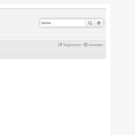
Suche
Erweiterte Suche
Registrieren
Anmelden