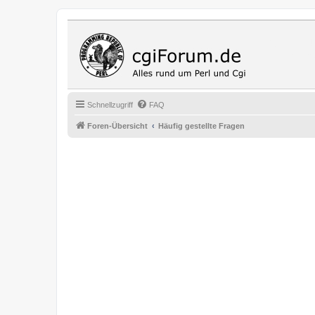
Cgi Fo
Das Programmi
Schnellzugriff
FAQ
Foren-Übersicht
Häufig gestellte Fragen