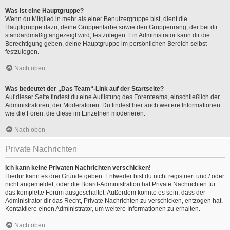
Was ist eine Hauptgruppe?
Wenn du Mitglied in mehr als einer Benutzergruppe bist, dient die
Hauptgruppe dazu, deine Gruppenfarbe sowie den Gruppenrang, der bei dir
standardmäßig angezeigt wird, festzulegen. Ein Administrator kann dir die
Berechtigung geben, deine Hauptgruppe im persönlichen Bereich selbst
festzulegen.
Nach oben
Was bedeutet der „Das Team“-Link auf der Startseite?
Auf dieser Seite findest du eine Auflistung des Forenteams, einschließlich der
Administratoren, der Moderatoren. Du findest hier auch weitere Informationen
wie die Foren, die diese im Einzelnen moderieren.
Nach oben
Private Nachrichten
Ich kann keine Privaten Nachrichten verschicken!
Hierfür kann es drei Gründe geben: Entweder bist du nicht registriert und / oder
nicht angemeldet, oder die Board-Administration hat Private Nachrichten für
das komplette Forum ausgeschaltet. Außerdem könnte es sein, dass der
Administrator dir das Recht, Private Nachrichten zu verschicken, entzogen hat.
Kontaktiere einen Administrator, um weitere Informationen zu erhalten.
Nach oben