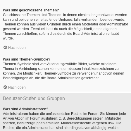
Was sind geschlossene Themen?
Geschlossene Themen sind Themen, in denen nicht mehr geantwortet werden
kann und bei denen eine laufende Umfrage, falls vorhanden, beendet wurde.
Themen können aus vielen Gründen durch einen Moderator oder Administrator
gesperrt werden. Eventuell hast du auch die Möglichkeit, deine eigenen
Themen zu schließen, sofern dies durch die Board-Administration erlaubt
wurde.
Nach oben
Was sind Themen-Symbole?
Themen-Symbole sind vom Autor ausgewählte Bilder, welche mit einem
Thema in Verbindung stehen können, um dessen Inhalt kennzeichnen zu
können. Die Möglichkeit, Themen-Symbole zu verwenden, hängt von deinen
Berechtigungen ab, die die Board-Administration gesetzt hat.
Nach oben
Benutzer-Stufen und Gruppen
Was sind Administratoren?
Administratoren haben die umfassendsten Rechte im Forum. Sie können jede
Art von Aktion im Forum ausführen; z. B. Berechtigungen setzen, Mitglieder
sperren, Benutzergruppen erstellen, Moderationsrechte vergeben usw. Die
Rechte, die ein Administrator hat, sind allerdings davon abhängig, welche