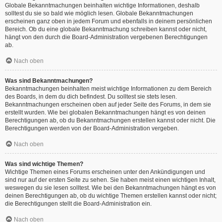
Globale Bekanntmachungen beinhalten wichtige Informationen, deshalb
solltest du sie so bald wie möglich lesen. Globale Bekanntmachungen
erscheinen ganz oben in jedem Forum und ebenfalls in deinem persönlichen
Bereich. Ob du eine globale Bekanntmachung schreiben kannst oder nicht,
hängt von den durch die Board-Administration vergebenen Berechtigungen
ab.
Nach oben
Was sind Bekanntmachungen?
Bekanntmachungen beinhalten meist wichtige Informationen zu dem Bereich
des Boards, in dem du dich befindest. Du solltest sie stets lesen.
Bekanntmachungen erscheinen oben auf jeder Seite des Forums, in dem sie
erstellt wurden. Wie bei globalen Bekanntmachungen hängt es von deinen
Berechtigungen ab, ob du Bekanntmachungen erstellen kannst oder nicht. Die
Berechtigungen werden von der Board-Administration vergeben.
Nach oben
Was sind wichtige Themen?
Wichtige Themen eines Forums erscheinen unter den Ankündigungen und
sind nur auf der ersten Seite zu sehen. Sie haben meist einen wichtigen Inhalt,
weswegen du sie lesen solltest. Wie bei den Bekanntmachungen hängt es von
deinen Berechtigungen ab, ob du wichtige Themen erstellen kannst oder nicht;
die Berechtigungen stellt die Board-Administration ein.
Nach oben