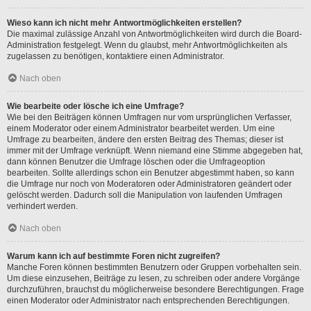
Wieso kann ich nicht mehr Antwortmöglichkeiten erstellen?
Die maximal zulässige Anzahl von Antwortmöglichkeiten wird durch die Board-
Administration festgelegt. Wenn du glaubst, mehr Antwortmöglichkeiten als
zugelassen zu benötigen, kontaktiere einen Administrator.
Nach oben
Wie bearbeite oder lösche ich eine Umfrage?
Wie bei den Beiträgen können Umfragen nur vom ursprünglichen Verfasser,
einem Moderator oder einem Administrator bearbeitet werden. Um eine
Umfrage zu bearbeiten, ändere den ersten Beitrag des Themas; dieser ist
immer mit der Umfrage verknüpft. Wenn niemand eine Stimme abgegeben hat,
dann können Benutzer die Umfrage löschen oder die Umfrageoption
bearbeiten. Sollte allerdings schon ein Benutzer abgestimmt haben, so kann
die Umfrage nur noch von Moderatoren oder Administratoren geändert oder
gelöscht werden. Dadurch soll die Manipulation von laufenden Umfragen
verhindert werden.
Nach oben
Warum kann ich auf bestimmte Foren nicht zugreifen?
Manche Foren können bestimmten Benutzern oder Gruppen vorbehalten sein.
Um diese einzusehen, Beiträge zu lesen, zu schreiben oder andere Vorgänge
durchzuführen, brauchst du möglicherweise besondere Berechtigungen. Frage
einen Moderator oder Administrator nach entsprechenden Berechtigungen.