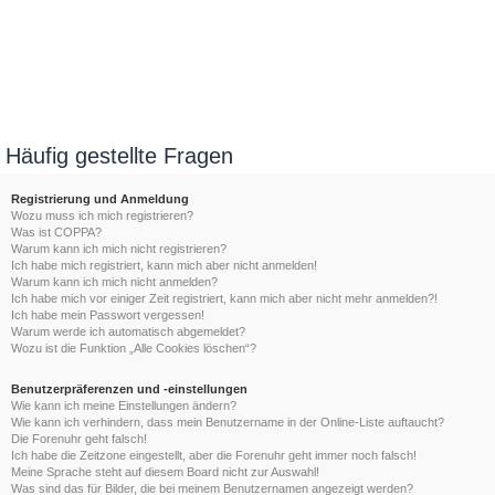
Häufig gestellte Fragen
Registrierung und Anmeldung
Wozu muss ich mich registrieren?
Was ist COPPA?
Warum kann ich mich nicht registrieren?
Ich habe mich registriert, kann mich aber nicht anmelden!
Warum kann ich mich nicht anmelden?
Ich habe mich vor einiger Zeit registriert, kann mich aber nicht mehr anmelden?!
Ich habe mein Passwort vergessen!
Warum werde ich automatisch abgemeldet?
Wozu ist die Funktion „Alle Cookies löschen“?
Benutzerpräferenzen und -einstellungen
Wie kann ich meine Einstellungen ändern?
Wie kann ich verhindern, dass mein Benutzername in der Online-Liste auftaucht?
Die Forenuhr geht falsch!
Ich habe die Zeitzone eingestellt, aber die Forenuhr geht immer noch falsch!
Meine Sprache steht auf diesem Board nicht zur Auswahl!
Was sind das für Bilder, die bei meinem Benutzernamen angezeigt werden?