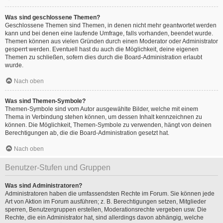
Was sind geschlossene Themen?
Geschlossene Themen sind Themen, in denen nicht mehr geantwortet werden
kann und bei denen eine laufende Umfrage, falls vorhanden, beendet wurde.
Themen können aus vielen Gründen durch einen Moderator oder Administrator
gesperrt werden. Eventuell hast du auch die Möglichkeit, deine eigenen
Themen zu schließen, sofern dies durch die Board-Administration erlaubt
wurde.
Nach oben
Was sind Themen-Symbole?
Themen-Symbole sind vom Autor ausgewählte Bilder, welche mit einem
Thema in Verbindung stehen können, um dessen Inhalt kennzeichnen zu
können. Die Möglichkeit, Themen-Symbole zu verwenden, hängt von deinen
Berechtigungen ab, die die Board-Administration gesetzt hat.
Nach oben
Benutzer-Stufen und Gruppen
Was sind Administratoren?
Administratoren haben die umfassendsten Rechte im Forum. Sie können jede
Art von Aktion im Forum ausführen; z. B. Berechtigungen setzen, Mitglieder
sperren, Benutzergruppen erstellen, Moderationsrechte vergeben usw. Die
Rechte, die ein Administrator hat, sind allerdings davon abhängig, welche