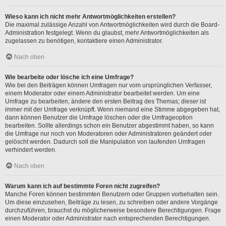
Wieso kann ich nicht mehr Antwortmöglichkeiten erstellen?
Die maximal zulässige Anzahl von Antwortmöglichkeiten wird durch die Board-
Administration festgelegt. Wenn du glaubst, mehr Antwortmöglichkeiten als
zugelassen zu benötigen, kontaktiere einen Administrator.
Nach oben
Wie bearbeite oder lösche ich eine Umfrage?
Wie bei den Beiträgen können Umfragen nur vom ursprünglichen Verfasser,
einem Moderator oder einem Administrator bearbeitet werden. Um eine
Umfrage zu bearbeiten, ändere den ersten Beitrag des Themas; dieser ist
immer mit der Umfrage verknüpft. Wenn niemand eine Stimme abgegeben hat,
dann können Benutzer die Umfrage löschen oder die Umfrageoption
bearbeiten. Sollte allerdings schon ein Benutzer abgestimmt haben, so kann
die Umfrage nur noch von Moderatoren oder Administratoren geändert oder
gelöscht werden. Dadurch soll die Manipulation von laufenden Umfragen
verhindert werden.
Nach oben
Warum kann ich auf bestimmte Foren nicht zugreifen?
Manche Foren können bestimmten Benutzern oder Gruppen vorbehalten sein.
Um diese einzusehen, Beiträge zu lesen, zu schreiben oder andere Vorgänge
durchzuführen, brauchst du möglicherweise besondere Berechtigungen. Frage
einen Moderator oder Administrator nach entsprechenden Berechtigungen.