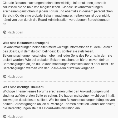
Globale Bekanntmachungen beinhalten wichtige Informationen, deshalb
solltest du sie so bald wie möglich lesen. Globale Bekanntmachungen
erscheinen ganz oben in jedem Forum und ebenfalls in deinem persönlichen
Bereich. Ob du eine globale Bekanntmachung schreiben kannst oder nicht,
hängt von den durch die Board-Administration vergebenen Berechtigungen
ab.
Nach oben
Was sind Bekanntmachungen?
Bekanntmachungen beinhalten meist wichtige Informationen zu dem Bereich
des Boards, in dem du dich befindest. Du solltest sie stets lesen.
Bekanntmachungen erscheinen oben auf jeder Seite des Forums, in dem sie
erstellt wurden. Wie bei globalen Bekanntmachungen hängt es von deinen
Berechtigungen ab, ob du Bekanntmachungen erstellen kannst oder nicht. Die
Berechtigungen werden von der Board-Administration vergeben.
Nach oben
Was sind wichtige Themen?
Wichtige Themen eines Forums erscheinen unter den Ankündigungen und
sind nur auf der ersten Seite zu sehen. Sie haben meist einen wichtigen Inhalt,
weswegen du sie lesen solltest. Wie bei den Bekanntmachungen hängt es von
deinen Berechtigungen ab, ob du wichtige Themen erstellen kannst oder nicht;
die Berechtigungen stellt die Board-Administration ein.
Nach oben