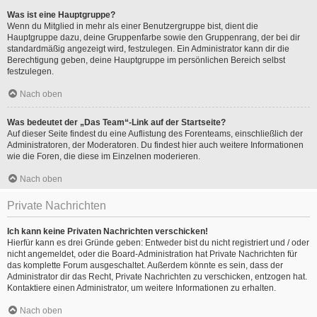
Was ist eine Hauptgruppe?
Wenn du Mitglied in mehr als einer Benutzergruppe bist, dient die
Hauptgruppe dazu, deine Gruppenfarbe sowie den Gruppenrang, der bei dir
standardmäßig angezeigt wird, festzulegen. Ein Administrator kann dir die
Berechtigung geben, deine Hauptgruppe im persönlichen Bereich selbst
festzulegen.
Nach oben
Was bedeutet der „Das Team“-Link auf der Startseite?
Auf dieser Seite findest du eine Auflistung des Forenteams, einschließlich der
Administratoren, der Moderatoren. Du findest hier auch weitere Informationen
wie die Foren, die diese im Einzelnen moderieren.
Nach oben
Private Nachrichten
Ich kann keine Privaten Nachrichten verschicken!
Hierfür kann es drei Gründe geben: Entweder bist du nicht registriert und / oder
nicht angemeldet, oder die Board-Administration hat Private Nachrichten für
das komplette Forum ausgeschaltet. Außerdem könnte es sein, dass der
Administrator dir das Recht, Private Nachrichten zu verschicken, entzogen hat.
Kontaktiere einen Administrator, um weitere Informationen zu erhalten.
Nach oben