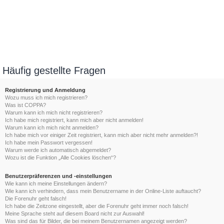
Häufig gestellte Fragen
Registrierung und Anmeldung
Wozu muss ich mich registrieren?
Was ist COPPA?
Warum kann ich mich nicht registrieren?
Ich habe mich registriert, kann mich aber nicht anmelden!
Warum kann ich mich nicht anmelden?
Ich habe mich vor einiger Zeit registriert, kann mich aber nicht mehr anmelden?!
Ich habe mein Passwort vergessen!
Warum werde ich automatisch abgemeldet?
Wozu ist die Funktion „Alle Cookies löschen“?
Benutzerpräferenzen und -einstellungen
Wie kann ich meine Einstellungen ändern?
Wie kann ich verhindern, dass mein Benutzername in der Online-Liste auftaucht?
Die Forenuhr geht falsch!
Ich habe die Zeitzone eingestellt, aber die Forenuhr geht immer noch falsch!
Meine Sprache steht auf diesem Board nicht zur Auswahl!
Was sind das für Bilder, die bei meinem Benutzernamen angezeigt werden?